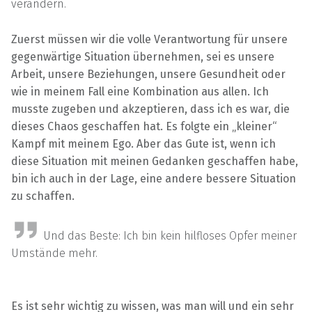
verändern.
Zuerst müssen wir die volle Verantwortung für unsere
gegenwärtige Situation übernehmen, sei es unsere
Arbeit, unsere Beziehungen, unsere Gesundheit oder
wie in meinem Fall eine Kombination aus allen. Ich
musste zugeben und akzeptieren, dass ich es war, die
dieses Chaos geschaffen hat. Es folgte ein „kleiner“
Kampf mit meinem Ego. Aber das Gute ist, wenn ich
diese Situation mit meinen Gedanken geschaffen habe,
bin ich auch in der Lage, eine andere bessere Situation
zu schaffen.
Und das Beste: Ich bin kein hilfloses Opfer meiner
Umstände mehr.
Es ist sehr wichtig zu wissen, was man will und ein sehr