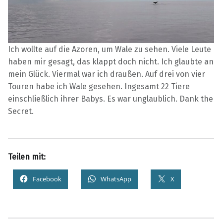
Ich wollte auf die Azoren, um Wale zu sehen. Viele Leute
haben mir gesagt, das klappt doch nicht. Ich glaubte an
mein Glück. Viermal war ich draußen. Auf drei von vier
Touren habe ich Wale gesehen. Ingesamt 22 Tiere
einschließlich ihrer Babys. Es war unglaublich. Dank the
Secret.
Teilen mit:
Facebook
WhatsApp
X