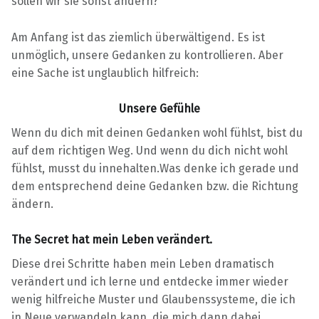
sollen wir sie sonst ändern?
Am Anfang ist das ziemlich überwältigend. Es ist
unmöglich, unsere Gedanken zu kontrollieren. Aber
eine Sache ist unglaublich hilfreich:
Unsere Gefühle
Wenn du dich mit deinen Gedanken wohl fühlst, bist du
auf dem richtigen Weg. Und wenn du dich nicht wohl
fühlst, musst du innehalten.Was denke ich gerade und
dem entsprechend deine Gedanken bzw. die Richtung
ändern.
The Secret hat mein Leben verändert.
Diese drei Schritte haben mein Leben dramatisch
verändert und ich lerne und entdecke immer wieder
wenig hilfreiche Muster und Glaubenssysteme, die ich
in Neue verwandeln kann, die mich dann dabei