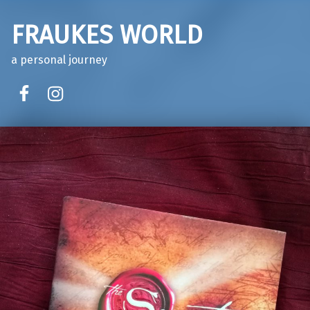
FRAUKES WORLD
a personal journey
facebook
instagram