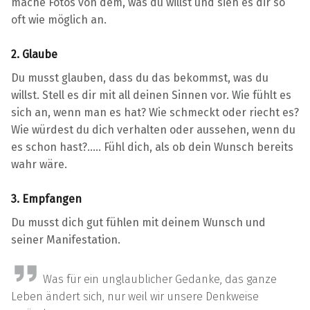
mache Fotos von dem, was du willst und sieh es dir so
oft wie möglich an.
2. Glaube
Du musst glauben, dass du das bekommst, was du
willst. Stell es dir mit all deinen Sinnen vor. Wie fühlt es
sich an, wenn man es hat? Wie schmeckt oder riecht es?
Wie würdest du dich verhalten oder aussehen, wenn du
es schon hast?….. Fühl dich, als ob dein Wunsch bereits
wahr wäre.
3. Empfangen
Du musst dich gut fühlen mit deinem Wunsch und
seiner Manifestation.
Was für ein unglaublicher Gedanke, das ganze
Leben ändert sich, nur weil wir unsere Denkweise