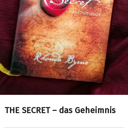
THE SECRET – das Geheimnis