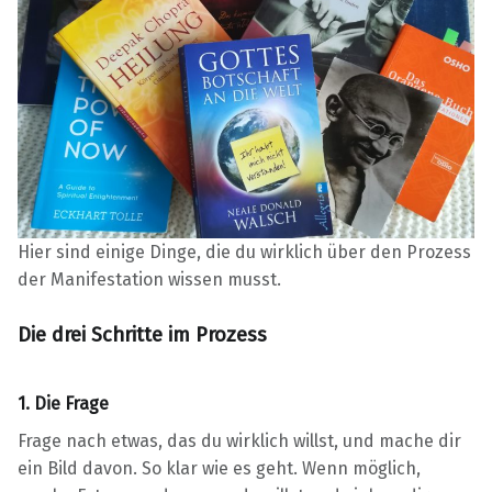
Hier sind einige Dinge, die du wirklich über den Prozess
der Manifestation wissen musst.
Die drei Schritte im Prozess
1. Die Frage
Frage nach etwas, das du wirklich willst, und mache dir
ein Bild davon. So klar wie es geht. Wenn möglich,