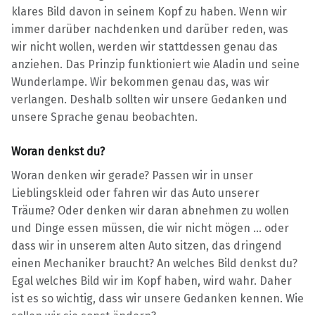
klares Bild davon in seinem Kopf zu haben. Wenn wir
immer darüber nachdenken und darüber reden, was
wir nicht wollen, werden wir stattdessen genau das
anziehen. Das Prinzip funktioniert wie Aladin und seine
Wunderlampe. Wir bekommen genau das, was wir
verlangen. Deshalb sollten wir unsere Gedanken und
unsere Sprache genau beobachten.
Woran denkst du?
Woran denken wir gerade? Passen wir in unser
Lieblingskleid oder fahren wir das Auto unserer
Träume? Oder denken wir daran abnehmen zu wollen
und Dinge essen müssen, die wir nicht mögen … oder
dass wir in unserem alten Auto sitzen, das dringend
einen Mechaniker braucht? An welches Bild denkst du?
Egal welches Bild wir im Kopf haben, wird wahr. Daher
ist es so wichtig, dass wir unsere Gedanken kennen. Wie