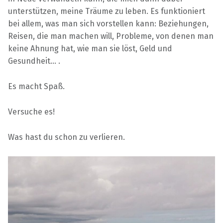
unterstützen, meine Träume zu leben. Es funktioniert
bei allem, was man sich vorstellen kann: Beziehungen,
Reisen, die man machen will, Probleme, von denen man
keine Ahnung hat, wie man sie löst, Geld und
Gesundheit… .
Es macht Spaß.
Versuche es!
Was hast du schon zu verlieren.