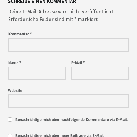
SCHREIBE EINEN KOMMENTAR
Deine E-Mail-Adresse wird nicht veröffentlicht.
Erforderliche Felder sind mit
*
markiert
Kommentar
*
Name
*
E-Mail
*
Website
Benachrichtige mich über nachfolgende Kommentare via E-Mail.
Benachrichtige mich über neue Beiträge via E-Mail.