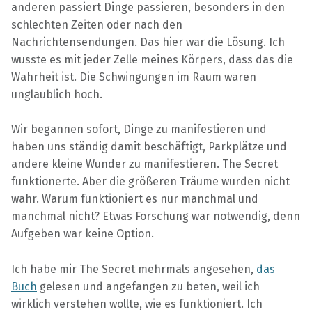
anderen passiert Dinge passieren, besonders in den
schlechten Zeiten oder nach den
Nachrichtensendungen. Das hier war die Lösung. Ich
wusste es mit jeder Zelle meines Körpers, dass das die
Wahrheit ist. Die Schwingungen im Raum waren
unglaublich hoch.
Wir begannen sofort, Dinge zu manifestieren und
haben uns ständig damit beschäftigt, Parkplätze und
andere kleine Wunder zu manifestieren. The Secret
funktionerte. Aber die größeren Träume wurden nicht
wahr. Warum funktioniert es nur manchmal und
manchmal nicht? Etwas Forschung war notwendig, denn
Aufgeben war keine Option.
Ich habe mir The Secret mehrmals angesehen,
das
Buch
gelesen und angefangen zu beten, weil ich
wirklich verstehen wollte, wie es funktioniert. Ich