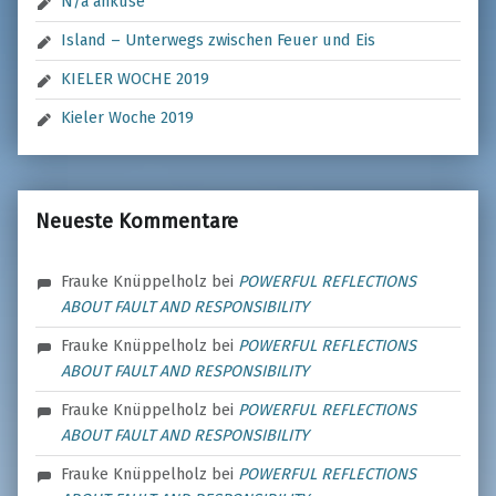
N/a ankûse
Island – Unterwegs zwischen Feuer und Eis
KIELER WOCHE 2019
Kieler Woche 2019
Neueste Kommentare
Frauke Knüppelholz
bei
POWERFUL REFLECTIONS
ABOUT FAULT AND RESPONSIBILITY
Frauke Knüppelholz
bei
POWERFUL REFLECTIONS
ABOUT FAULT AND RESPONSIBILITY
Frauke Knüppelholz
bei
POWERFUL REFLECTIONS
ABOUT FAULT AND RESPONSIBILITY
Frauke Knüppelholz
bei
POWERFUL REFLECTIONS