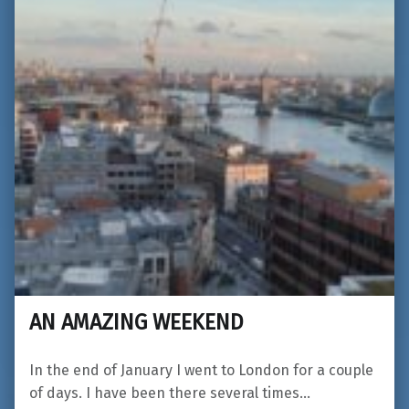
AN AMAZING WEEKEND
In the end of January I went to London for a couple
of days. I have been there several times…