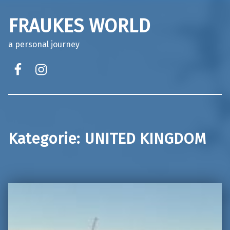
FRAUKES WORLD
a personal journey
facebook
instagram
Kategorie:
UNITED KINGDOM