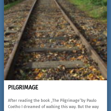
PILGRIMAGE
After reading the book „The Pilgrimage“by Paulo
Coelho I dreamed of walking this way. But the way