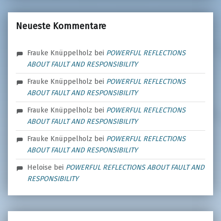
Neueste Kommentare
Frauke Knüppelholz
bei
POWERFUL REFLECTIONS
ABOUT FAULT AND RESPONSIBILITY
Frauke Knüppelholz
bei
POWERFUL REFLECTIONS
ABOUT FAULT AND RESPONSIBILITY
Frauke Knüppelholz
bei
POWERFUL REFLECTIONS
ABOUT FAULT AND RESPONSIBILITY
Frauke Knüppelholz
bei
POWERFUL REFLECTIONS
ABOUT FAULT AND RESPONSIBILITY
Heloise
bei
POWERFUL REFLECTIONS ABOUT FAULT AND
RESPONSIBILITY