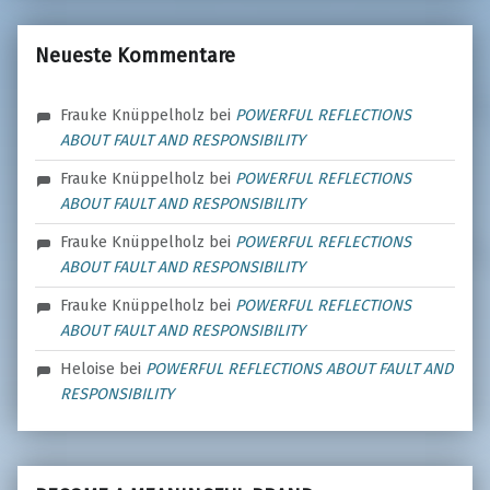
Neueste Kommentare
Frauke Knüppelholz
bei
POWERFUL REFLECTIONS
ABOUT FAULT AND RESPONSIBILITY
Frauke Knüppelholz
bei
POWERFUL REFLECTIONS
ABOUT FAULT AND RESPONSIBILITY
Frauke Knüppelholz
bei
POWERFUL REFLECTIONS
ABOUT FAULT AND RESPONSIBILITY
Frauke Knüppelholz
bei
POWERFUL REFLECTIONS
ABOUT FAULT AND RESPONSIBILITY
Heloise
bei
POWERFUL REFLECTIONS ABOUT FAULT AND
RESPONSIBILITY