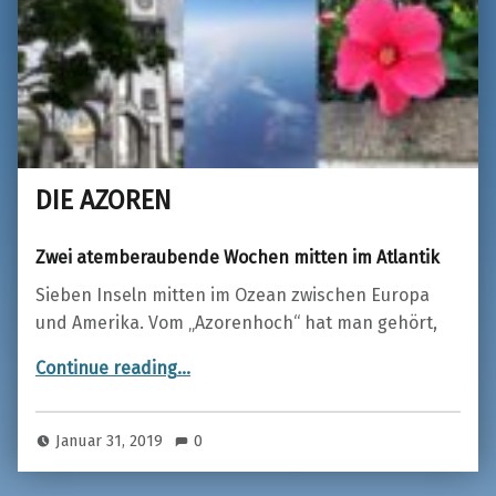
DIE AZOREN
Zwei atemberaubende Wochen mitten im Atlantik
Sieben Inseln mitten im Ozean zwischen Europa
und Amerika. Vom „Azorenhoch“ hat man gehört,
“DIE AZOREN”
Continue reading
…
Januar 31, 2019
0