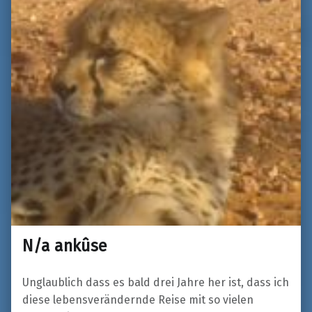
N/a ankûse
Unglaublich dass es bald drei Jahre her ist, dass ich
diese lebensverändernde Reise mit so vielen