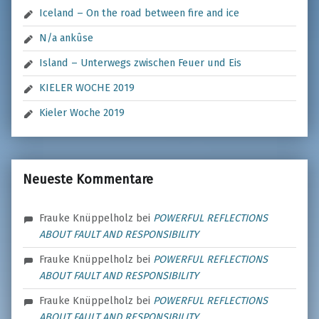
Iceland – On the road between fire and ice
N/a ankûse
Island – Unterwegs zwischen Feuer und Eis
KIELER WOCHE 2019
Kieler Woche 2019
Neueste Kommentare
Frauke Knüppelholz
bei
POWERFUL REFLECTIONS
ABOUT FAULT AND RESPONSIBILITY
Frauke Knüppelholz
bei
POWERFUL REFLECTIONS
ABOUT FAULT AND RESPONSIBILITY
Frauke Knüppelholz
bei
POWERFUL REFLECTIONS
ABOUT FAULT AND RESPONSIBILITY