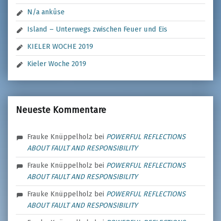
N/a ankûse
Island – Unterwegs zwischen Feuer und Eis
KIELER WOCHE 2019
Kieler Woche 2019
Neueste Kommentare
Frauke Knüppelholz
bei
POWERFUL REFLECTIONS
ABOUT FAULT AND RESPONSIBILITY
Frauke Knüppelholz
bei
POWERFUL REFLECTIONS
ABOUT FAULT AND RESPONSIBILITY
Frauke Knüppelholz
bei
POWERFUL REFLECTIONS
ABOUT FAULT AND RESPONSIBILITY