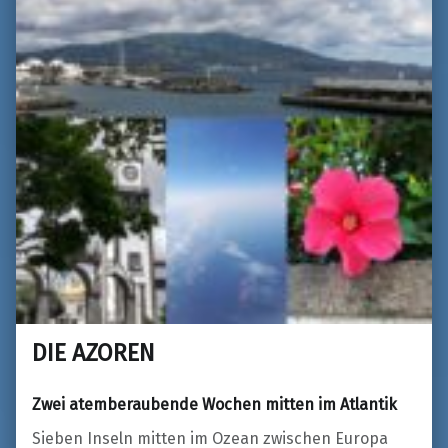
DIE AZOREN
Zwei atemberaubende Wochen mitten im Atlantik
Sieben Inseln mitten im Ozean zwischen Europa