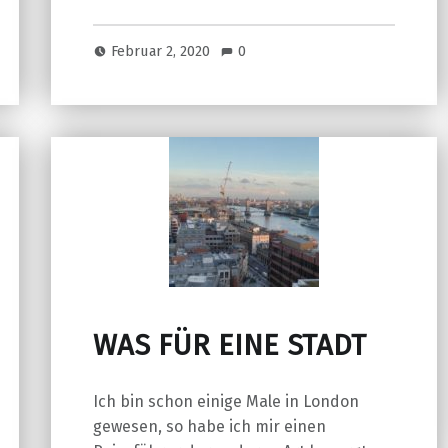
Februar 2, 2020
0
WAS FÜR EINE STADT
Ich bin schon einige Male in London
gewesen, so habe ich mir einen