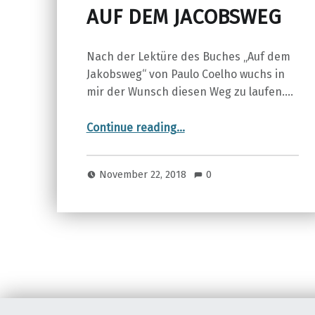
AUF DEM JACOBSWEG
Nach der Lektüre des Buches „Auf dem
Jakobsweg“ von Paulo Coelho wuchs in
mir der Wunsch diesen Weg zu laufen.…
“AUF DEM JACOBSWEG”
Continue reading
…
November 22, 2018
0