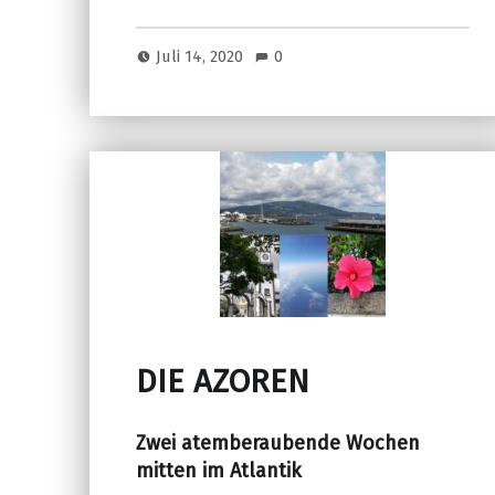
Juli 14, 2020
0
DIE AZOREN
Zwei atemberaubende Wochen
mitten im Atlantik