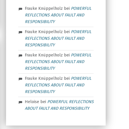
Frauke Knüppelholz
bei
POWERFUL
REFLECTIONS ABOUT FAULT AND
RESPONSIBILITY
Frauke Knüppelholz
bei
POWERFUL
REFLECTIONS ABOUT FAULT AND
RESPONSIBILITY
Frauke Knüppelholz
bei
POWERFUL
REFLECTIONS ABOUT FAULT AND
RESPONSIBILITY
Frauke Knüppelholz
bei
POWERFUL
REFLECTIONS ABOUT FAULT AND
RESPONSIBILITY
Heloise
bei
POWERFUL REFLECTIONS
ABOUT FAULT AND RESPONSIBILITY