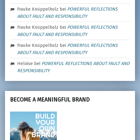
Frauke Knüppelholz
bei
POWERFUL REFLECTIONS
ABOUT FAULT AND RESPONSIBILITY
Frauke Knüppelholz
bei
POWERFUL REFLECTIONS
ABOUT FAULT AND RESPONSIBILITY
Frauke Knüppelholz
bei
POWERFUL REFLECTIONS
ABOUT FAULT AND RESPONSIBILITY
Heloise
bei
POWERFUL REFLECTIONS ABOUT FAULT AND
RESPONSIBILITY
BECOME A MEANINGFUL BRAND