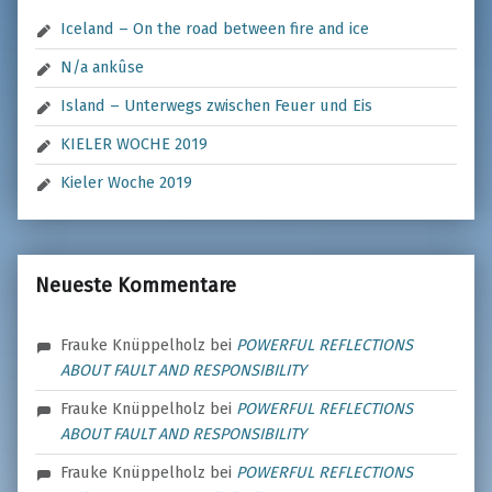
Iceland – On the road between fire and ice
N/a ankûse
Island – Unterwegs zwischen Feuer und Eis
KIELER WOCHE 2019
Kieler Woche 2019
Neueste Kommentare
Frauke Knüppelholz
bei
POWERFUL REFLECTIONS
ABOUT FAULT AND RESPONSIBILITY
Frauke Knüppelholz
bei
POWERFUL REFLECTIONS
ABOUT FAULT AND RESPONSIBILITY
Frauke Knüppelholz
bei
POWERFUL REFLECTIONS