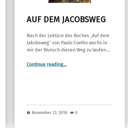
AUF DEM JACOBSWEG
Nach der Lektüre des Buches „Auf dem
Jakobsweg“ von Paulo Coelho wuchs in
mir der Wunsch diesen Weg zu laufen.…
“AUF DEM JACOBSWEG”
Continue reading
…
November 22, 2018
0