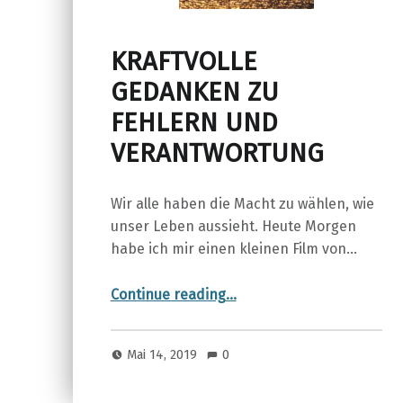
KRAFTVOLLE
GEDANKEN ZU
FEHLERN UND
VERANTWORTUNG
Wir alle haben die Macht zu wählen, wie
unser Leben aussieht. Heute Morgen
habe ich mir einen kleinen Film von…
“KRAFTVOLLE GEDANKEN ZU FEHLERN UND VERANTWORTUNG”
Continue reading
…
Mai 14, 2019
0