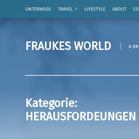
UNTERWEGS
TRAVEL
LIFESTYLE
ABOUT
CO
FRAUKES WORLD
a pe
Kategorie:
HERAUSFORDEUNGEN