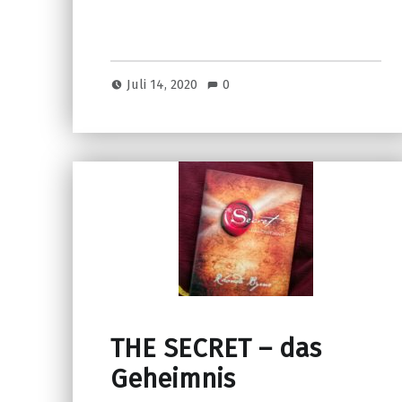
Juli 14, 2020
0
THE SECRET – das
Geheimnis