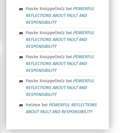
Frauke Knüppelholz
bei
POWERFUL
REFLECTIONS ABOUT FAULT AND
RESPONSIBILITY
Frauke Knüppelholz
bei
POWERFUL
REFLECTIONS ABOUT FAULT AND
RESPONSIBILITY
Frauke Knüppelholz
bei
POWERFUL
REFLECTIONS ABOUT FAULT AND
RESPONSIBILITY
Frauke Knüppelholz
bei
POWERFUL
REFLECTIONS ABOUT FAULT AND
RESPONSIBILITY
Heloise
bei
POWERFUL REFLECTIONS
ABOUT FAULT AND RESPONSIBILITY