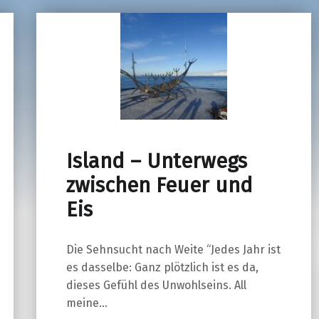
Island – Unterwegs
zwischen Feuer und
Eis
Die Sehnsucht nach Weite “Jedes Jahr ist
es dasselbe: Ganz plötzlich ist es da,
dieses Gefühl des Unwohlseins. All
meine…